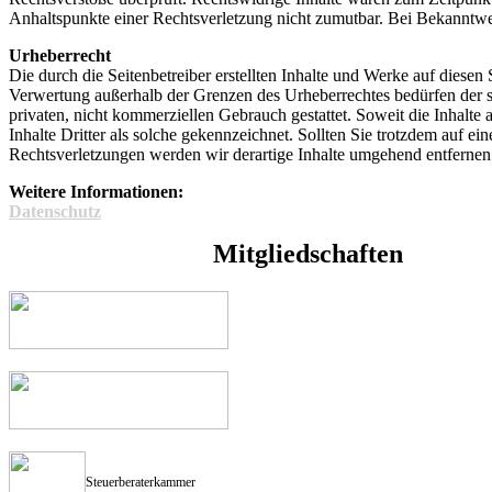
Anhaltspunkte einer Rechtsverletzung nicht zumutbar. Bei Bekanntw
Urheberrecht
Die durch die Seitenbetreiber erstellten Inhalte und Werke auf diesen
Verwertung außerhalb der Grenzen des Urheberrechtes bedürfen der sc
privaten, nicht kommerziellen Gebrauch gestattet. Soweit die Inhalte 
Inhalte Dritter als solche gekennzeichnet. Sollten Sie trotzdem auf
Rechtsverletzungen werden wir derartige Inhalte umgehend entfernen
Weitere Informationen:
Datenschutz
Mitgliedschaften
Steuerberaterkammer