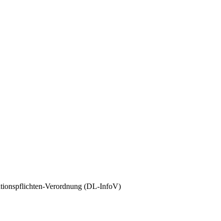
tionspflichten-Verordnung (DL-InfoV)