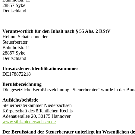
28857 Syke
Deutschland
Verantwortlich für den Inhalt nach § 55 Abs. 2 RStV
Helmut Schattschneider
Steuerberater
Bahnhofstr. 11
28857 Syke
Deutschland
Umsatzsteuer-Identifikationsnummer
DE178872218
Berufsbezeichnung
Die gesetzliche Berufsbezeichnung "Steuerberater" wurde in der Bun
Aufsichtsbehörde
Steuerberaterkammer Niedersachsen
Körperschaft des öffentlichen Rechts
Adenauerallee 20, 30175 Hannover
www.stbk-niedersachsen.de
Der Berufsstand der Steuerberater unterliegt im Wesentlichen d